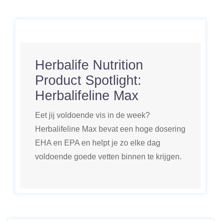
Herbalife Nutrition
Product Spotlight:
Herbalifeline Max
Eet jij voldoende vis in de week?
Herbalifeline Max bevat een hoge dosering
EHA en EPA en helpt je zo elke dag
voldoende goede vetten binnen te krijgen.