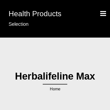
Health Products
Selection
Herbalifeline Max
Home