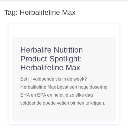
Tag:
Herbalifeline Max
Herbalife Nutrition
Product Spotlight:
Herbalifeline Max
Eet jij voldoende vis in de week?
Herbalifeline Max bevat een hoge dosering
EHA en EPA en helpt je zo elke dag
voldoende goede vetten binnen te krijgen.