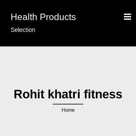
Health Products
Selection
Rohit khatri fitness
Home