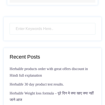
Recent Posts
Herbalife products order with great offers discount in
Hindi full explanation
Herbalife 30 day product test results.
Herbalife Weight loss formula – पूरे दिन मे क्या खाए क्या नहीं
जाने आज