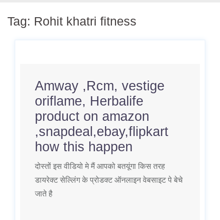
Tag:
Rohit khatri fitness
Amway ,Rcm, vestige
oriflame, Herbalife
product on amazon
,snapdeal,ebay,flipkart
how this happen
दोस्तों इस वीडियो मे मैं आपको बतयूंगा किस तरह
डायरेक्ट सेल्लिंग के प्रोडक्ट ऑनलाइन वेबसाइट पे बेचे
जाते है