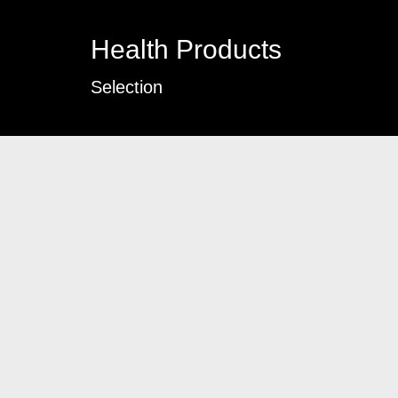
Health Products
Selection