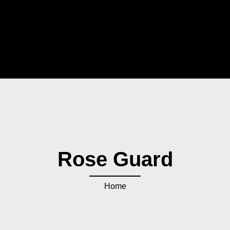
Rose Guard
Home