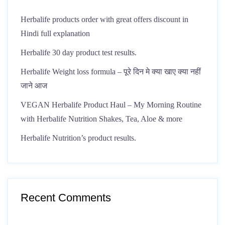
Herbalife products order with great offers discount in
Hindi full explanation
Herbalife 30 day product test results.
Herbalife Weight loss formula – पूरे दिन मे क्या खाए क्या नहीं
जाने आज
VEGAN Herbalife Product Haul – My Morning Routine
with Herbalife Nutrition Shakes, Tea, Aloe & more
Herbalife Nutrition’s product results.
Recent Comments