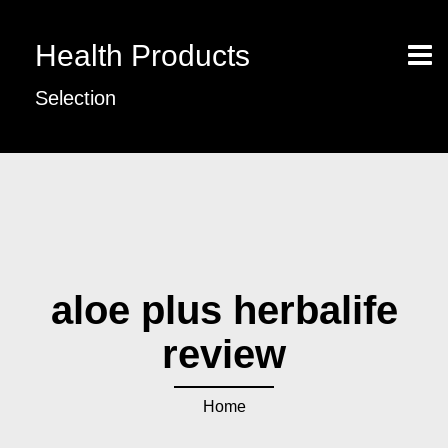
Health Products
Selection
aloe plus herbalife
review
Home