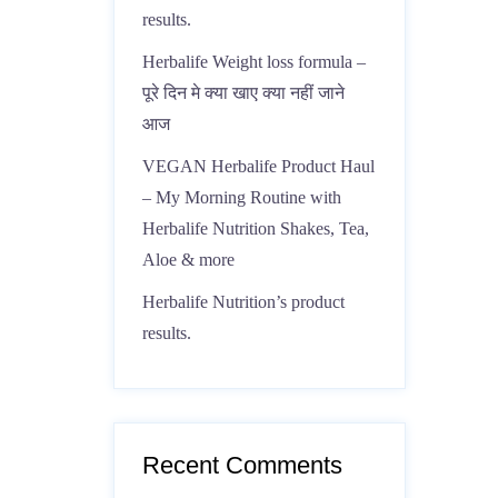
results.
Herbalife Weight loss formula –
पूरे दिन मे क्या खाए क्या नहीं जाने
आज
VEGAN Herbalife Product Haul
– My Morning Routine with
Herbalife Nutrition Shakes, Tea,
Aloe & more
Herbalife Nutrition’s product
results.
Recent Comments