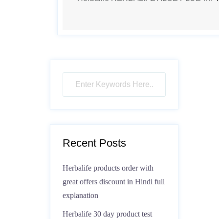
Recent Posts
Herbalife products order with
great offers discount in Hindi full
explanation
Herbalife 30 day product test